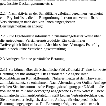
gewünschte Deckungssumme etc.).
2.2.4 Nach aktivieren der Schaltfläche „Beitrag berechnen“ erscheint
eine Ergebnisliste, die die Rangordnung der von uns vermittelbaren
Versicherungen nach den von Ihnen eingegebenen
Leistungsmerkmalen anzeigt.
2.2.5 Die Ergebnisliste informiert in zusammengefasster Weise über
die angebotenen Versicherungsprodukte. Ein kostenfreier
Tarifvergleich führt nicht zum Abschluss eines Vertrages. Es erfolgt
mithin noch keine Versicherungsvermittlung.
2.3 Anfragen für eine persönliche Beratung
2.3.1 Sie können über die Schaltfläche Feld „Kontakt “ eine konkrete
Beratung bei uns anfragen. Dies erfordert die Angabe Ihrer
Kontaktdaten im Kontaktformular. Näheres hierzu ist den Hinweisen
zum Datenschutz zu entnehmen. Nach Absendung der Online-Anfrage
erhalten Sie eine automatische Eingangsbestätigung per E-Mail an die
von Ihnen beim Anmeldevorgang angegebene E-Mail-Adresse. Diese
automatische Eingangsbestätigung stellt keinen Vertragsabschluss dar.
Sie dokumentiert lediglich, dass Ihre Anfrage für eine persönliche
Beratung eingegangen ist. Die Beratung erfolgt erst, nachdem sich