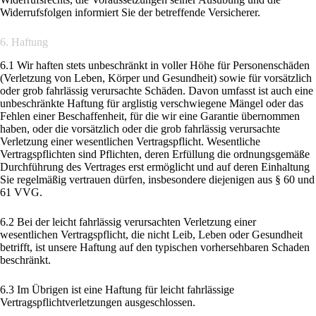
Widerrufsfolgen informiert Sie der betreffende Versicherer.
6. Haftung
6.1 Wir haften stets unbeschränkt in voller Höhe für Personenschäden
(Verletzung von Leben, Körper und Gesundheit) sowie für vorsätzlich
oder grob fahrlässig verursachte Schäden. Davon umfasst ist auch eine
unbeschränkte Haftung für arglistig verschwiegene Mängel oder das
Fehlen einer Beschaffenheit, für die wir eine Garantie übernommen
haben, oder die vorsätzlich oder die grob fahrlässig verursachte
Verletzung einer wesentlichen Vertragspflicht. Wesentliche
Vertragspflichten sind Pflichten, deren Erfüllung die ordnungsgemäße
Durchführung des Vertrages erst ermöglicht und auf deren Einhaltung
Sie regelmäßig vertrauen dürfen, insbesondere diejenigen aus § 60 und
61 VVG.
6.2 Bei der leicht fahrlässig verursachten Verletzung einer
wesentlichen Vertragspflicht, die nicht Leib, Leben oder Gesundheit
betrifft, ist unsere Haftung auf den typischen vorhersehbaren Schaden
beschränkt.
6.3 Im Übrigen ist eine Haftung für leicht fahrlässige
Vertragspflichtverletzungen ausgeschlossen.