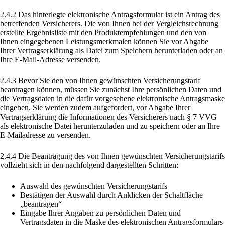
2.4.2 Das hinterlegte elektronische Antragsformular ist ein Antrag des
betreffenden Versicherers. Die von Ihnen bei der Vergleichsrechnung
erstellte Ergebnisliste mit den Produktempfehlungen und den von
Ihnen eingegebenen Leistungsmerkmalen können Sie vor Abgabe
Ihrer Vertragserklärung als Datei zum Speichern herunterladen oder an
Ihre E-Mail-Adresse versenden.
2.4.3 Bevor Sie den von Ihnen gewünschten Versicherungstarif
beantragen können, müssen Sie zunächst Ihre persönlichen Daten und
die Vertragsdaten in die dafür vorgesehene elektronische Antragsmaske
eingeben. Sie werden zudem aufgefordert, vor Abgabe Ihrer
Vertragserklärung die Informationen des Versicherers nach § 7 VVG
als elektronische Datei herunterzuladen und zu speichern oder an Ihre
E-Mailadresse zu versenden.
2.4.4 Die Beantragung des von Ihnen gewünschten Versicherungstarifs
vollzieht sich in den nachfolgend dargestellten Schritten:
Auswahl des gewünschten Versicherungstarifs
Bestätigen der Auswahl durch Anklicken der Schaltfläche
„beantragen“
Eingabe Ihrer Angaben zu persönlichen Daten und
Vertragsdaten in die Maske des elektronischen Antragsformulars