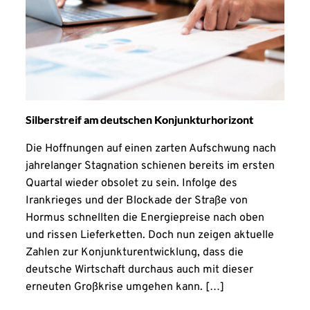
Silberstreif am deutschen Konjunkturhorizont
Die Hoffnungen auf einen zarten Aufschwung nach
jahrelanger Stagnation schienen bereits im ersten
Quartal wieder obsolet zu sein. Infolge des
Irankrieges und der Blockade der Straße von
Hormus schnellten die Energiepreise nach oben
und rissen Lieferketten. Doch nun zeigen aktuelle
Zahlen zur Konjunkturentwicklung, dass die
deutsche Wirtschaft durchaus auch mit dieser
erneuten Großkrise umgehen kann. […]