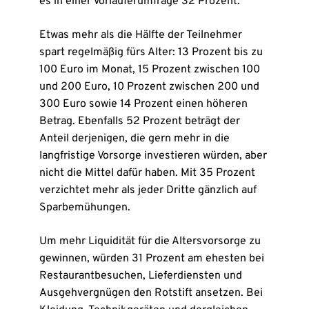
es in einer Vorläuferumfrage 32 Prozent.
Etwas mehr als die Hälfte der Teilnehmer
spart regelmäßig fürs Alter: 13 Prozent bis zu
100 Euro im Monat, 15 Prozent zwischen 100
und 200 Euro, 10 Prozent zwischen 200 und
300 Euro sowie 14 Prozent einen höheren
Betrag. Ebenfalls 52 Prozent beträgt der
Anteil derjenigen, die gern mehr in die
langfristige Vorsorge investieren würden, aber
nicht die Mittel dafür haben. Mit 35 Prozent
verzichtet mehr als jeder Dritte gänzlich auf
Sparbemühungen.
Um mehr Liquidität für die Altersvorsorge zu
gewinnen, würden 31 Prozent am ehesten bei
Restaurantbesuchen, Lieferdiensten und
Ausgehvergnügen den Rotstift ansetzen. Bei