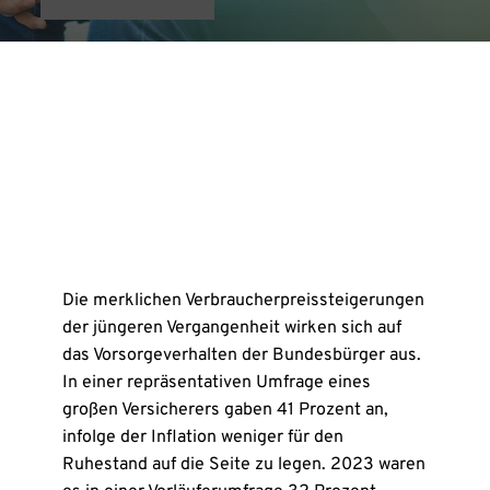
Die merklichen Verbraucherpreissteigerungen
der jüngeren Vergangenheit wirken sich auf
das Vorsorgeverhalten der Bundesbürger aus.
In einer repräsentativen Umfrage eines
großen Versicherers gaben 41 Prozent an,
infolge der Inflation weniger für den
Ruhestand auf die Seite zu legen. 2023 waren