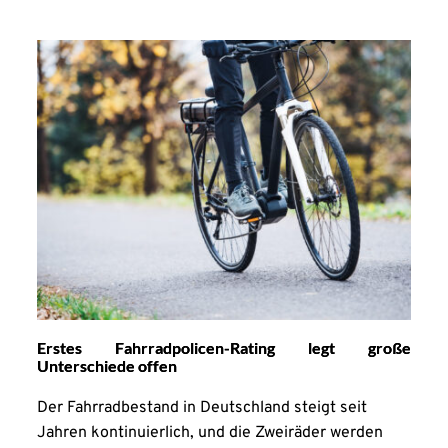
Erstes Fahrradpolicen-Rating legt große
Unterschiede offen
Der Fahrradbestand in Deutschland steigt seit
Jahren kontinuierlich, und die Zweiräder werden