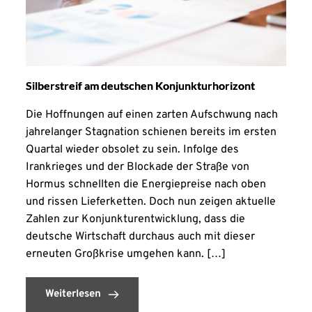
Silberstreif am deutschen Konjunkturhorizont
Die Hoffnungen auf einen zarten Aufschwung nach
jahrelanger Stagnation schienen bereits im ersten
Quartal wieder obsolet zu sein. Infolge des
Irankrieges und der Blockade der Straße von
Hormus schnellten die Energiepreise nach oben
und rissen Lieferketten. Doch nun zeigen aktuelle
Zahlen zur Konjunkturentwicklung, dass die
deutsche Wirtschaft durchaus auch mit dieser
erneuten Großkrise umgehen kann. […]
Weiterlesen