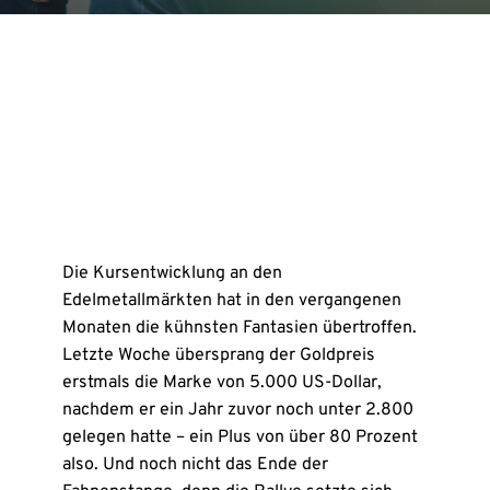
Die Kursentwicklung an den
Edelmetallmärkten hat in den vergangenen
Monaten die kühnsten Fantasien übertroffen.
Letzte Woche übersprang der Goldpreis
erstmals die Marke von 5.000 US-Dollar,
nachdem er ein Jahr zuvor noch unter 2.800
gelegen hatte – ein Plus von über 80 Prozent
also. Und noch nicht das Ende der