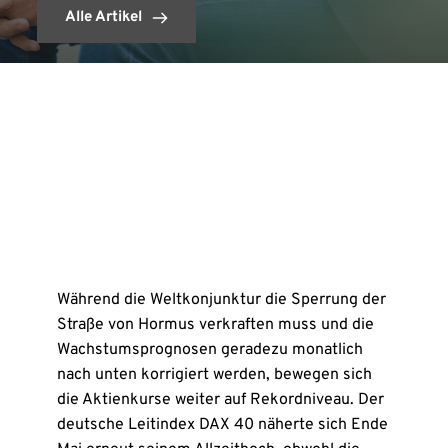
Alle Artikel
Während die Weltkonjunktur die Sperrung der
Straße von Hormus verkraften muss und die
Wachstumsprognosen geradezu monatlich
nach unten korrigiert werden, bewegen sich
die Aktienkurse weiter auf Rekordniveau. Der
deutsche Leitindex DAX 40 näherte sich Ende