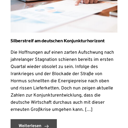
Silberstreif am deutschen Konjunkturhorizont
Die Hoffnungen auf einen zarten Aufschwung nach
jahrelanger Stagnation schienen bereits im ersten
Quartal wieder obsolet zu sein. Infolge des
Irankrieges und der Blockade der Straße von
Hormus schnellten die Energiepreise nach oben
und rissen Lieferketten. Doch nun zeigen aktuelle
Zahlen zur Konjunkturentwicklung, dass die
deutsche Wirtschaft durchaus auch mit dieser
erneuten Großkrise umgehen kann. […]
Weiterlesen