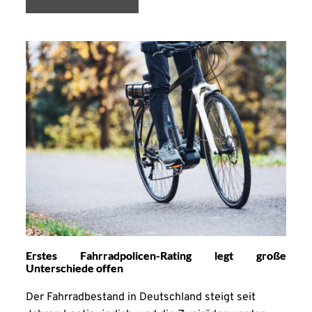
Erstes Fahrradpolicen-Rating legt große
Unterschiede offen
Der Fahrradbestand in Deutschland steigt seit