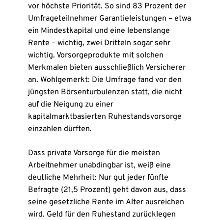
vor höchste Priorität. So sind 83 Prozent der
Umfrageteilnehmer Garantieleistungen – etwa
ein Mindestkapital und eine lebenslange
Rente – wichtig, zwei Dritteln sogar sehr
wichtig. Vorsorgeprodukte mit solchen
Merkmalen bieten ausschließlich Versicherer
an. Wohlgemerkt: Die Umfrage fand vor den
jüngsten Börsenturbulenzen statt, die nicht
auf die Neigung zu einer
kapitalmarktbasierten Ruhestandsvorsorge
einzahlen dürften.
Dass private Vorsorge für die meisten
Arbeitnehmer unabdingbar ist, weiß eine
deutliche Mehrheit: Nur gut jeder fünfte
Befragte (21,5 Prozent) geht davon aus, dass
seine gesetzliche Rente im Alter ausreichen
wird. Geld für den Ruhestand zurücklegen