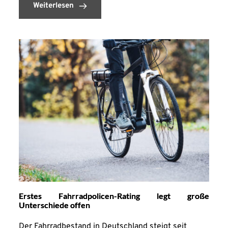
Weiterlesen
Erstes Fahrradpolicen-Rating legt große
Unterschiede offen
Der Fahrradbestand in Deutschland steigt seit