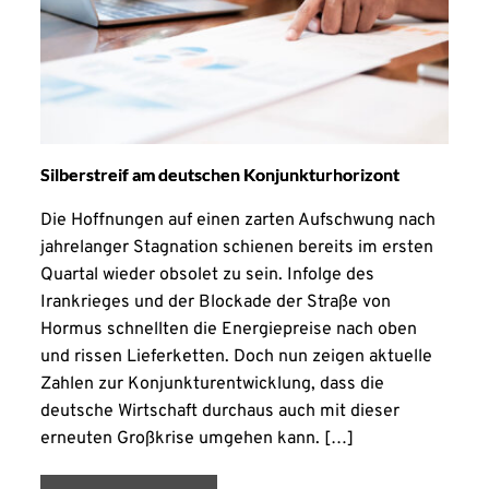
Silberstreif am deutschen Konjunkturhorizont
Die Hoffnungen auf einen zarten Aufschwung nach
jahrelanger Stagnation schienen bereits im ersten
Quartal wieder obsolet zu sein. Infolge des
Irankrieges und der Blockade der Straße von
Hormus schnellten die Energiepreise nach oben
und rissen Lieferketten. Doch nun zeigen aktuelle
Zahlen zur Konjunkturentwicklung, dass die
deutsche Wirtschaft durchaus auch mit dieser
erneuten Großkrise umgehen kann. […]