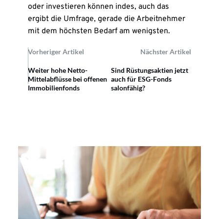
oder investieren können indes, auch das
ergibt die Umfrage, gerade die Arbeitnehmer
mit dem höchsten Bedarf am wenigsten.
Vorheriger Artikel
Nächster Artikel
Weiter hohe Netto-
Sind Rüstungsaktien jetzt
Mittelabflüsse bei offenen
auch für ESG-Fonds
Immobilienfonds
salonfähig?