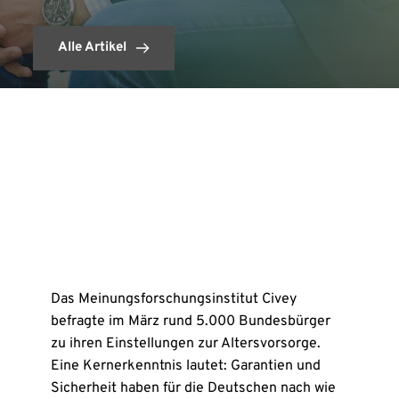
Alle Artikel
Das Meinungsforschungsinstitut Civey
befragte im März rund 5.000 Bundesbürger
zu ihren Einstellungen zur Altersvorsorge.
Eine Kernerkenntnis lautet: Garantien und
Sicherheit haben für die Deutschen nach wie