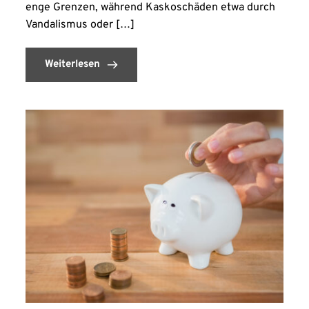
enge Grenzen, während Kaskoschäden etwa durch
Vandalismus oder […]
Weiterlesen