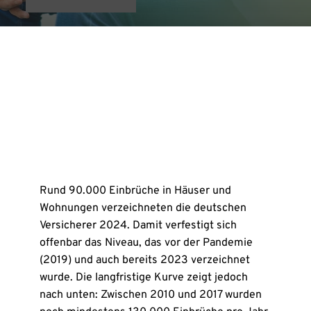
Rund 90.000 Einbrüche in Häuser und
Wohnungen verzeichneten die deutschen
Versicherer 2024. Damit verfestigt sich
offenbar das Niveau, das vor der Pandemie
(2019) und auch bereits 2023 verzeichnet
wurde. Die langfristige Kurve zeigt jedoch
nach unten: Zwischen 2010 und 2017 wurden