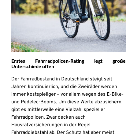
Erstes Fahrradpolicen-Rating legt große
Unterschiede offen
Der Fahrradbestand in Deutschland steigt seit
Jahren kontinuierlich, und die Zweiräder werden
immer kostspieliger – vor allem wegen des E-Bike-
und Pedelec-Booms. Um diese Werte abzusichern,
gibt es mittlerweile eine Vielzahl spezieller
Fahrradpolicen. Zwar decken auch
Hausratversicherungen in der Regel
Fahrraddiebstahl ab. Der Schutz hat aber meist